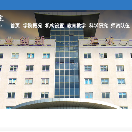
首页
学院概况
机构设置
教育教学
科学研究
师资队伍