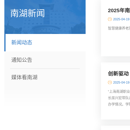
2025
南湖新闻
2025-04-19
智慧健康养老
新闻动态
通知公告
创新驱动
媒体看南湖
2025-04-19
“上海南湖职
长巫兴宏带队
办学情况。学
济社会发展紧