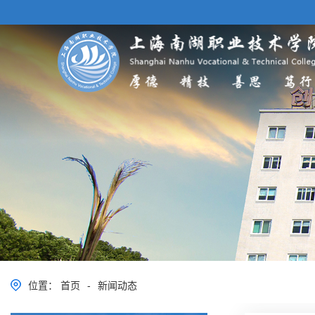
位置：
首页
-
新闻动态