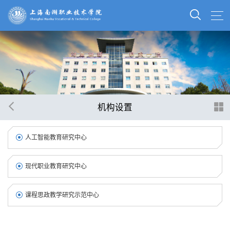
机构设置
人工智能教育研究中心
现代职业教育研究中心
课程思政教学研究示范中心