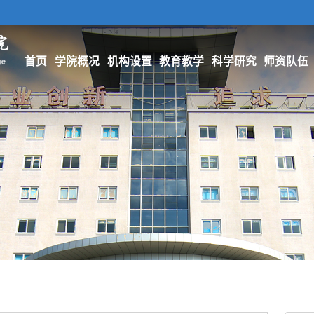
首页
学院概况
机构设置
教育教学
科学研究
师资队伍