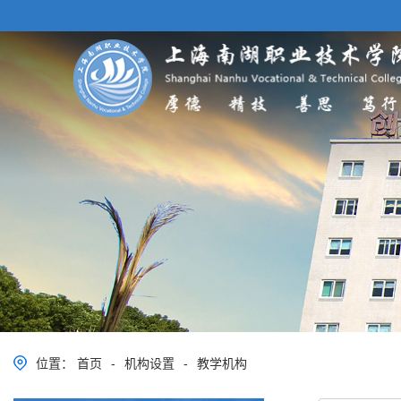
位置：
首页
-
机构设置
-
教学机构