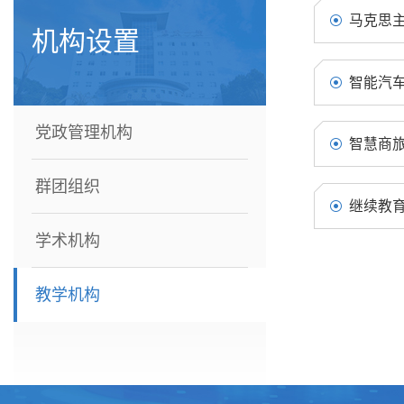
马克思
机构设置
智能汽
党政管理机构
智慧商
群团组织
继续教
学术机构
教学机构