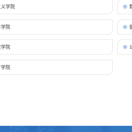
主义学院
车学院
旅学院
育学院