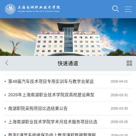
快速通道
第48届汽车技术项目专用实训车与教学台架运
2026-04-01
输项目比选公告
2026年上海南湖职业技术学院双高校建设典型
2026-03-31
案例项目比选公告
南湖职院采购项目比选结果公告
2026-03-30
上海南湖职业技术学院学术月技术服务项目比选
2026-03-26
公告
数字E课堂系统维保及线上教学课程数据整理服
2026-03-25