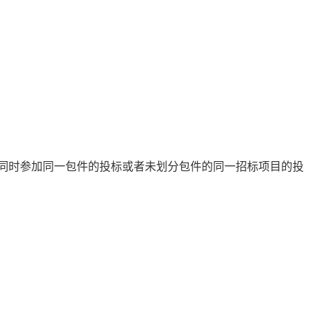
同时参加同一包件的投标或者未划分包件的同一招标项目的投