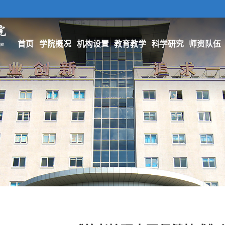
首页
学院概况
机构设置
教育教学
科学研究
师资队伍