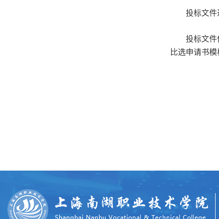
投标文件
投标文件
比选申请书模