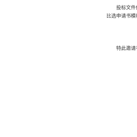
投标文件
比选申请书模
特此邀请