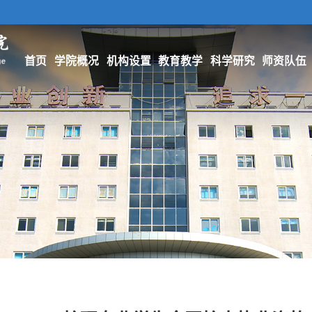
首页
学院概况
机构设置
教育教学
科学研究
师资队伍