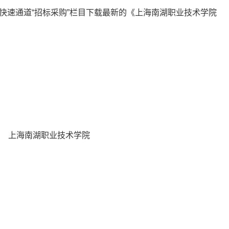
快速通道“招标采购”栏目下载最新的《上海南湖职业技术学院
职业技术学院