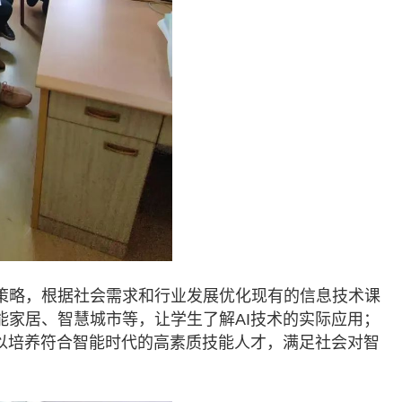
策略，根据社会需求和行业发展优化现有的信息技术课
家居、智慧城市等，让学生了解AI技术的实际应用；
以培养符合智能时代的高素质技能人才，满足社会对智