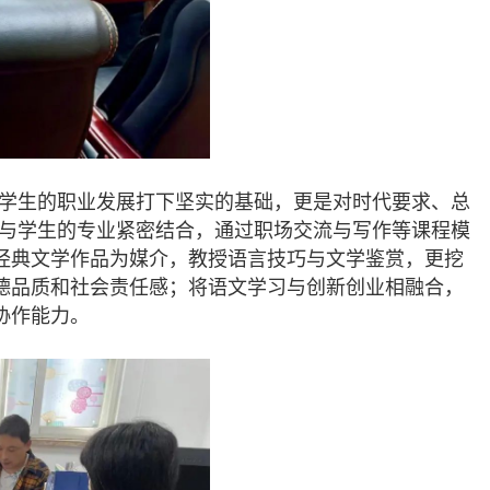
为学生的职业发展打下坚实的基础，更是对时代要求、总
育与学生的专业紧密结合，通过职场交流与写作等课程模
经典文学作品为媒介，教授语言技巧与文学鉴赏，更挖
德品质和社会责任感；将语文学习与创新创业相融合，
协作能力。