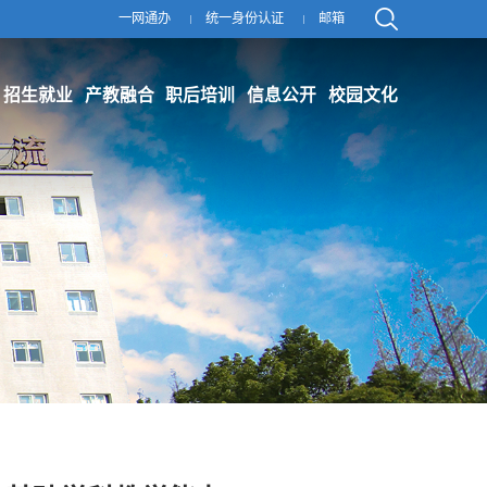
一网通办
统一身份认证
邮箱
招生就业
产教融合
职后培训
信息公开
校园文化