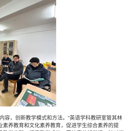
内容，创新教学模式和方法。”英语学科教研室管其林
业素养教育和文化素养教育，促进学生综合素养的提