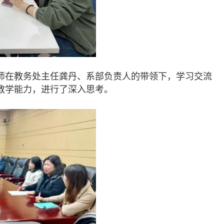
师在教务处主任龚丹、系部负责人的带领下，学习交流
教学能力，进行了深入思考。