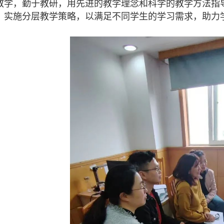
教学，勤于教研，用先进的教学理念和科学的教学方法指
，实施分层教学策略，以满足不同学生的学习需求，助力