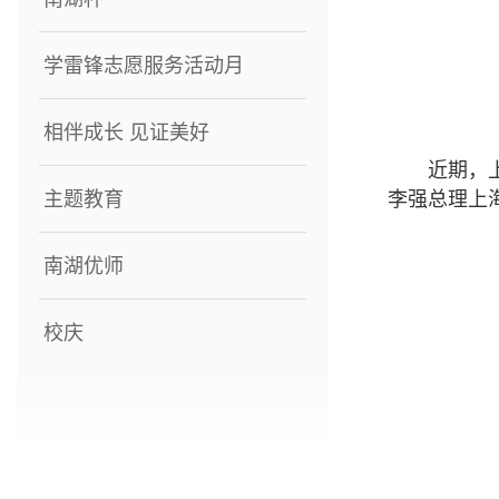
学雷锋志愿服务活动月
相伴成长 见证美好
近期，
主题教育
李强总理上
南湖优师
校庆