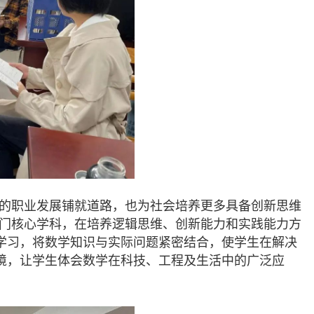
来的职业发展铺就道路，也为社会培养更多具备创新思维
一门核心学科，在培养逻辑思维、创新能力和实践能力方
学习，将数学知识与实际问题紧密结合，使学生在解决
境，让学生体会数学在科技、工程及生活中的广泛应