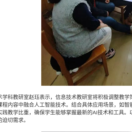
术学科教研室赵珏表示，信息技术教研室将积极调整教学
课程内容中融合人工智能技术。结合具体应用场景，如智能
实践教学比重，确保学生能够掌握最新的AI技术和工具。
的迫切需求。