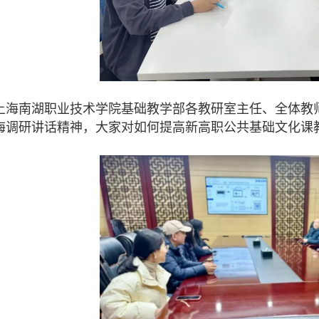
上海南湖职业技术学院基础教学部各教研室主任、全体教
海调研讲话精神，大家对如何提高新高职公共基础文化课