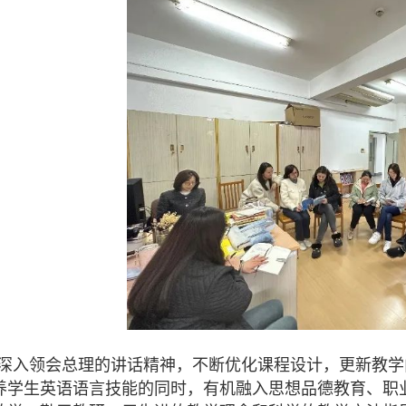
要深入领会总理的讲话精神，不断优化课程设计，更新教学
养学生英语语言技能的同时，有机融入思想品德教育、职