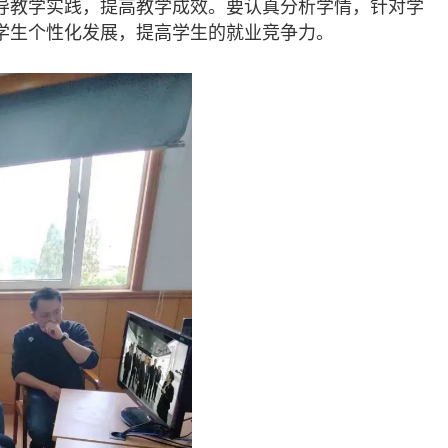
导教学实践，提高教学成效。要认真分析学情，针对学
学生个性化发展，提高学生的就业竞争力。