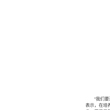
“我们
表示，在培