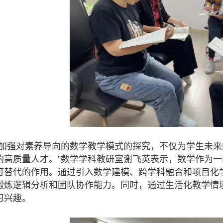
要加强对素养导向的数学教学模式的探究，不仅为学生未
的高质量人才。”数学学科教研室谢飞英表示，数学作为
可替代的作用。通过引入数学建模、跨学科融合和项目化
锻炼逻辑分析和团队协作能力。同时，通过生活化教学情
习兴趣。