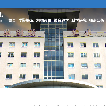
首页
学院概况
机构设置
教育教学
科学研究
师资队伍