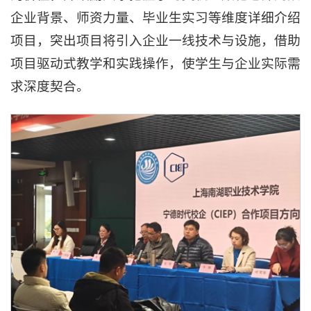
企业背景、师资力量、毕业生实习等维度详细介绍
项目，突出项目将引入企业一线技术与设施，借助
项目驱动式教学和实践操作，使学生与企业实际需
求深度契合。