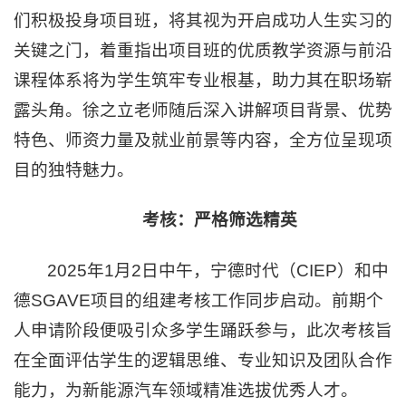
们积极投身项目班，将其视为开启成功人生实习的
关键之门，着重指出项目班的优质教学资源与前沿
课程体系将为学生筑牢专业根基，助力其在职场崭
露头角。徐之立老师随后深入讲解项目背景、优势
特色、师资力量及就业前景等内容，全方位呈现项
目的独特魅力。
考核：严格筛选精英
2025年1月2日中午，宁德时代（CIEP）和中
德SGAVE项目的组建考核工作同步启动。前期个
人申请阶段便吸引众多学生踊跃参与，此次考核旨
在全面评估学生的逻辑思维、专业知识及团队合作
能力，为新能源汽车领域精准选拔优秀人才。