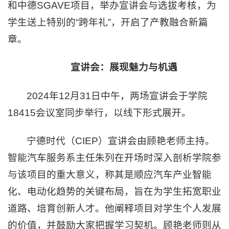
和中德SGAVE项目，举办宣讲会与选拔考核，为
学生送上特别的“跨年礼”，开启了产教融合新篇
章。
宣讲会：展现魅力与机遇
2024年12月31日中午，两场宣讲会于学院
18415会议室同步举行，以线下形式展开。
宁德时代（CIEP）宣讲会由顾艳老师主持。
智能汽车服务系主任朱列在开场时深入剖析学院参
与该项目的重大意义，称其是顺应汽车产业智能
化、电动化趋势的关键布局，旨在为学生拓宽职业
道路、培育创新人才。他阐释项目对学生个人发展
的价值，并鼓励大家把握学习契机。顾艳老师则从