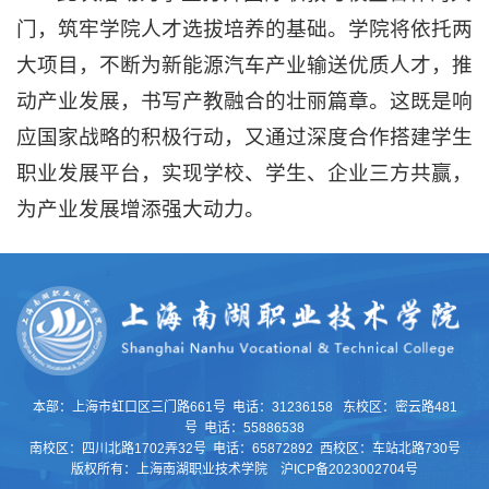
门，筑牢学院人才选拔培养的基础。学院将依托两
大项目，不断为新能源汽车产业输送优质人才，推
动产业发展，书写产教融合的壮丽篇章。这既是响
应国家战略的积极行动，又通过深度合作搭建学生
职业发展平台，实现学校、学生、企业三方共赢，
为产业发展增添强大动力。
本部：上海市虹口区三门路661号 电话：31236158 东校区：密云路481
号 电话：55886538
南校区：四川北路1702弄32号 电话：65872892 西校区：车站北路730号
版权所有：上海南湖职业技术学院 沪ICP备2023002704号