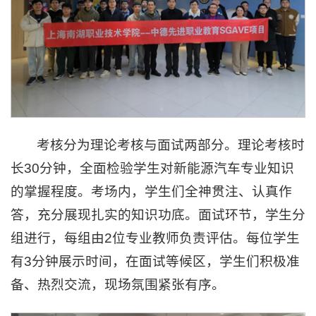
考核分为理论考核与面试两部分。理论考核时
长30分钟，全面检验学生对新能源汽车专业知识
的掌握程度。考场内，学生们全神贯注、认真作
答，充分展现扎实的知识功底。面试环节，学生分
组进行，每组由2位专业教师负责评估。每位学生
有3分钟展示时间，在面试等候区，学生们积极准
备、热烈交流，现场氛围紧张有序。