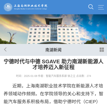
南湖新闻
宁德时代与中德 SGAVE 助力南湖新能源人
才培养迈入新征程
时间：2025-01-08
作者：智能汽车服务系部 徐之立
点击数：
274
近期，上海南湖职业技术学院在新能源人才培
养领域动作频频。在学院领导的关心和支持下，智
能汽车服务系积极布局，借助宁德时代（CIEP）