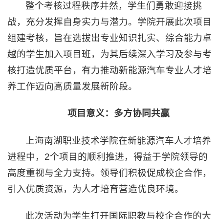
整个考核过程秩序井然，学生们勇敢迎接挑
战，充分发挥自身实力与潜力。学院开展此次项目
组建考核，旨在选拔出专业知识扎实、综合能力卓
越的学生加入项目班，为其后续深入学习及参与考
核打造优质平台，有力推动新能源汽车专业人才培
养工作迈向高质量发展新阶段。
项目意义：多方协同共赢
上海南湖职业技术学院在新能源汽车人才培养
进程中，2个项目的顺利推进，得益于学院领导的
高度重视与全力支持。领导们积极促成校企合作，
引入优质资源，为人才培育营造优良环境。
此次活动为学生打开国际职教与校企合作的大